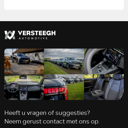
Heeft u vragen of suggesties?
Neem gerust contact met ons op.