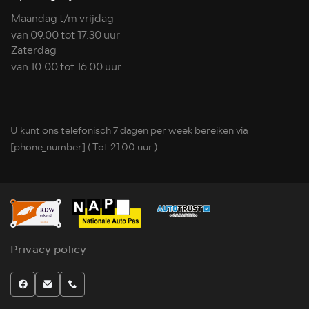
Maandag t/m vrijdag
van 09.00 tot 17.30 uur
Zaterdag
van 10:00 tot 16.00 uur
U kunt ons telefonisch 7 dagen per week bereiken via
[phone_number]
( Tot 21.00 uur )
Privacy policy