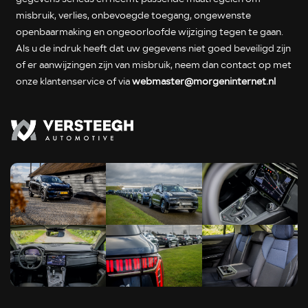
misbruik, verlies, onbevoegde toegang, ongewenste
openbaarmaking en ongeoorloofde wijziging tegen te gaan.
Als u de indruk heeft dat uw gegevens niet goed beveiligd zijn
of er aanwijzingen zijn van misbruik, neem dan contact op met
onze klantenservice of via
webmaster@morgeninternet.nl