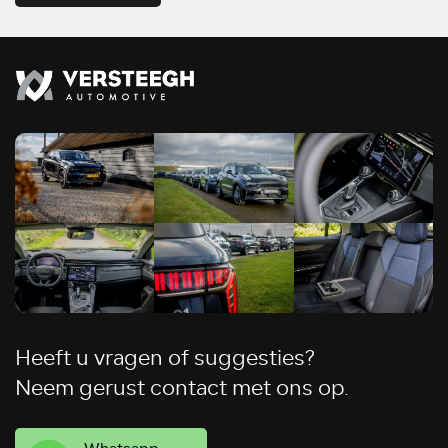
Heeft u vragen of suggesties?
Neem gerust contact met ons op.