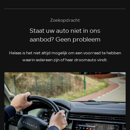
Zoekopdracht
Staat uw auto niet in ons
aanbod? Geen probleem
Helaas is het niet altijd mogelijk om een voorraad te hebben
waarin iedereen zijn of haar droomauto vindt.