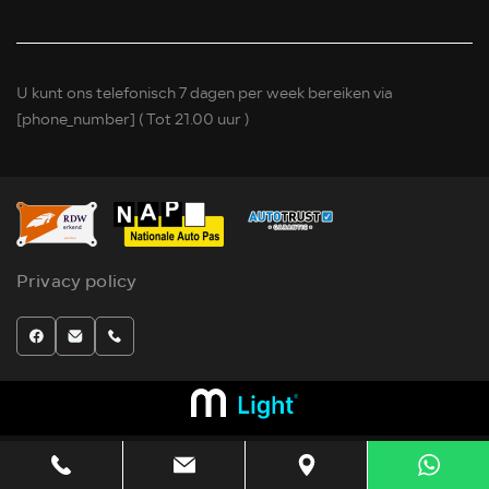
U kunt ons telefonisch 7 dagen per week bereiken via
[phone_number]
( Tot 21.00 uur )
Privacy policy