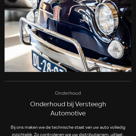
Onderhoud
Onderhoud bij Versteegh
Automotive
Bij ons maken we de technische staat van uw auto volledig
inzichtelijk. Zo controleren we uw distributieriem, uitlaat..