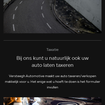
Taxatie
Bij ons kunt u natuurlijk ook uw
auto laten taxeren
Versteegh Automotive maakt uw auto taxeren/verkopen
makkelijk voor u. Het enige wat u hoeft te doen is het formulier
invullen