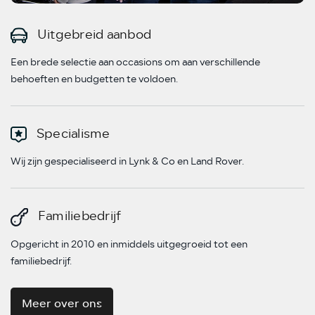
Uitgebreid aanbod
Een brede selectie aan occasions om aan verschillende
behoeften en budgetten te voldoen.
Specialisme
Wij zijn gespecialiseerd in Lynk & Co en Land Rover.
Familiebedrijf
Opgericht in 2010 en inmiddels uitgegroeid tot een
familiebedrijf.
Meer over ons