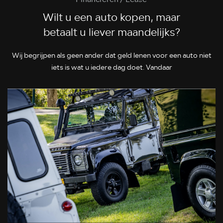
Wilt u een auto kopen, maar
betaalt u liever maandelijks?
Wij begrijpen als geen ander dat geld lenen voor een auto niet
iets is wat u iedere dag doet. Vandaar