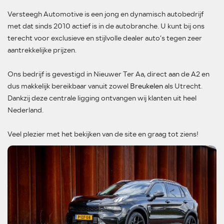
Versteegh Automotive is een jong en dynamisch autobedrijf
met dat sinds 2010 actief is in de autobranche. U kunt bij ons
terecht voor exclusieve en stijlvolle dealer auto’s tegen zeer
aantrekkelijke prijzen.
Ons bedrijf is gevestigd in Nieuwer Ter Aa, direct aan de A2 en
dus makkelijk bereikbaar vanuit zowel
Breukelen
als Utrecht.
Dankzij deze centrale ligging ontvangen wij klanten uit heel
Nederland.
Veel plezier met het bekijken van de site en graag tot ziens!