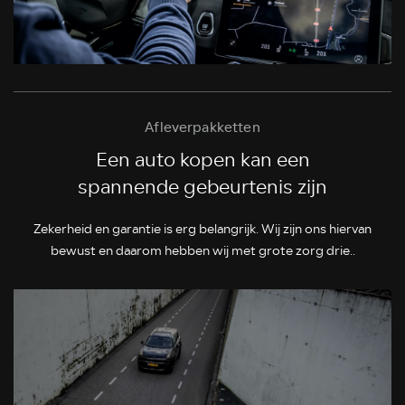
Afleverpakketten
Een auto kopen kan een
spannende gebeurtenis zijn
Zekerheid en garantie is erg belangrijk. Wij zijn ons hiervan
bewust en daarom hebben wij met grote zorg drie..