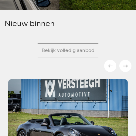
Nieuw binnen
Bekijk volledig aanbod