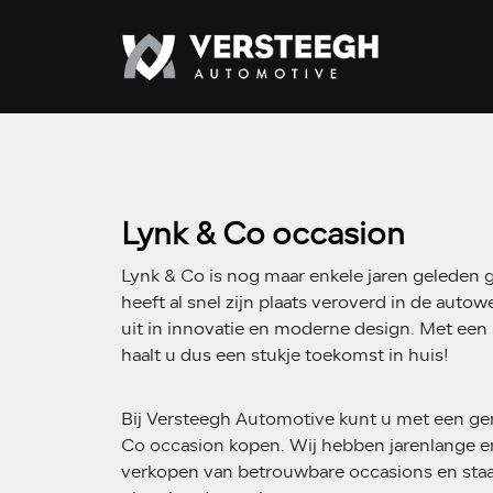
Lynk & Co occasion
Lynk & Co is nog maar enkele jaren geleden 
heeft al snel zijn plaats veroverd in de autowe
uit in innovatie en moderne design. Met een
haalt u dus een stukje toekomst in huis!
Bij Versteegh Automotive kunt u met een ger
Co occasion kopen. Wij hebben jarenlange er
verkopen van betrouwbare occasions en st