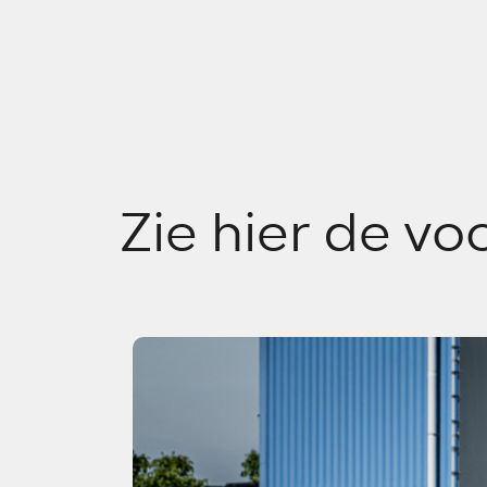
Zie hier de vo