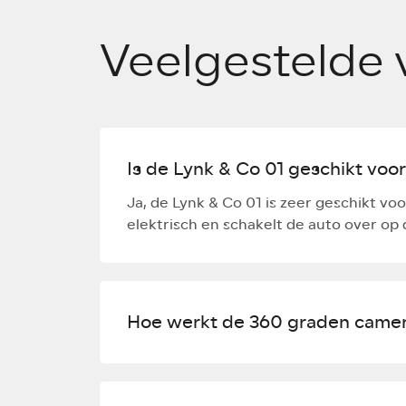
Veelgestelde 
Is de Lynk & Co 01 geschikt voor
Ja, de Lynk & Co 01 is zeer geschikt voo
elektrisch en schakelt de auto over op
Hoe werkt de 360 graden camer