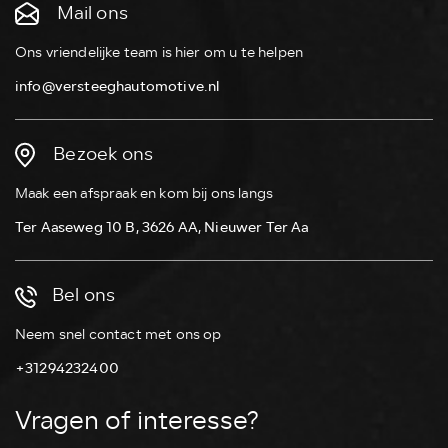
Mail ons
Ons vriendelijke team is hier om u te helpen
info@versteeghautomotive.nl
Bezoek ons
Maak een afspraak en kom bij ons langs
Ter Aaseweg 10 B, 3626 AA, Nieuwer Ter Aa
Bel ons
Neem snel contact met ons op
+31294232400
Vragen of interesse?