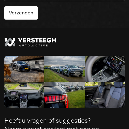
Verzenden
Heeft u vragen of suggesties?