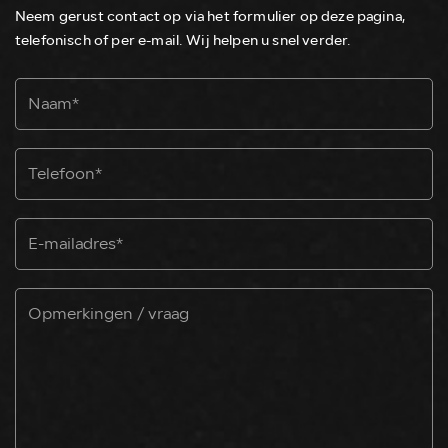
Neem gerust contact op via het formulier op deze pagina,
telefonisch of per e-mail. Wij helpen u snel verder.