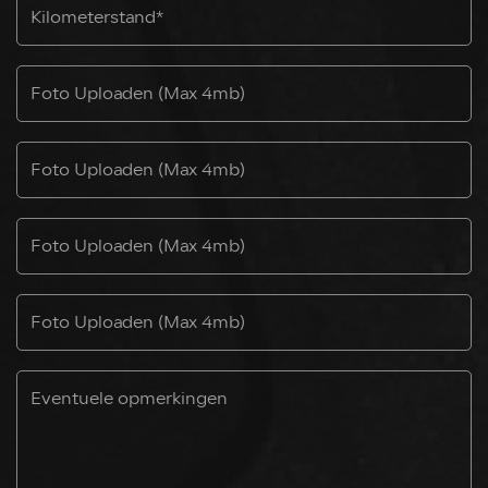
Foto Uploaden (Max 4mb)
Foto Uploaden (Max 4mb)
Foto Uploaden (Max 4mb)
Foto Uploaden (Max 4mb)