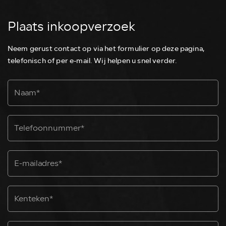
Plaats inkoopverzoek
Neem gerust contact op via het formulier op deze pagina,
telefonisch of per e-mail. Wij helpen u snel verder.