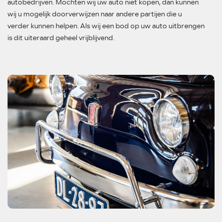
autobedrijven. Mochten wij uw auto niet kopen, dan kunnen
wij u mogelijk doorverwijzen naar andere partijen die u
verder kunnen helpen. Als wij een bod op uw auto uitbrengen
is dit uiteraard geheel vrijblijvend.