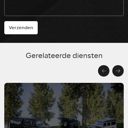
Verzenden
Gerelateerde diensten