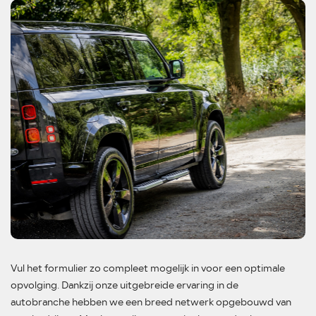
Vul het formulier zo compleet mogelijk in voor een optimale
opvolging. Dankzij onze uitgebreide ervaring in de
autobranche hebben we een breed netwerk opgebouwd van