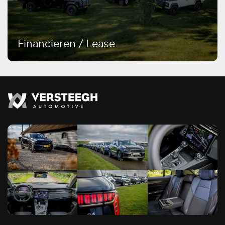
Financieren / Lease