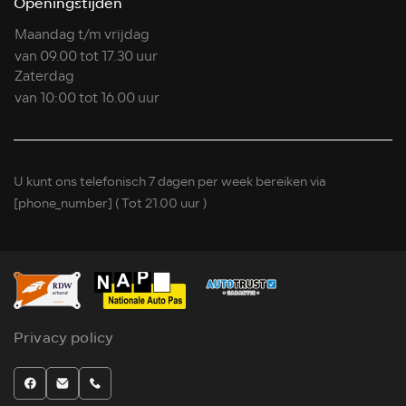
Openingstijden
Maandag t/m vrijdag
van 09.00 tot 17.30 uur
Zaterdag
van 10:00 tot 16.00 uur
U kunt ons telefonisch 7 dagen per week bereiken via
[phone_number]
( Tot 21.00 uur )
Privacy policy