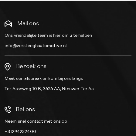
Mail ons
Ons vriendelijke team is hier om u te helpen
info@versteeghautomotive.nl
Bezoek ons
Maak een afspraak en kom bij ons langs
Ter Aaseweg 10 B, 3626 AA, Nieuwer Ter Aa
Bel ons
Neem snel contact met ons op
+31294232400